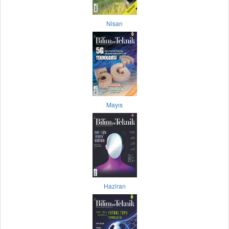
Nisan
Mayıs
Haziran