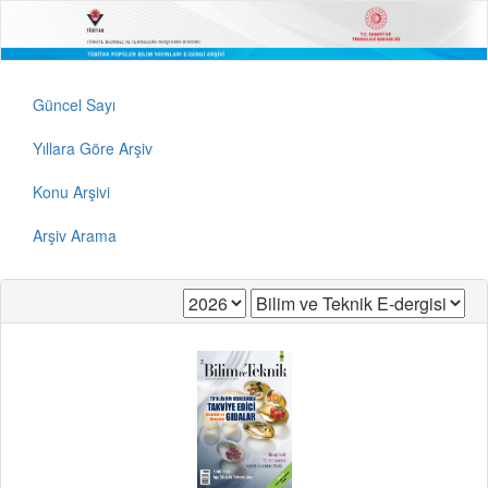
Güncel Sayı
Yıllara Göre Arşiv
Konu Arşivi
Arşiv Arama