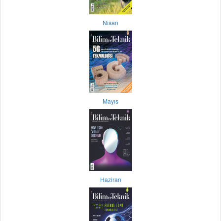
Nisan
Mayıs
Haziran