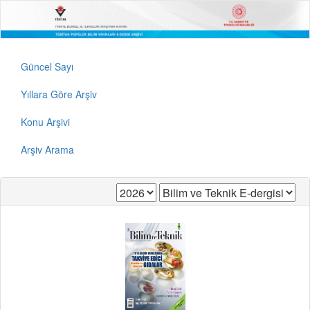
Güncel Sayı
Yıllara Göre Arşiv
Konu Arşivi
Arşiv Arama