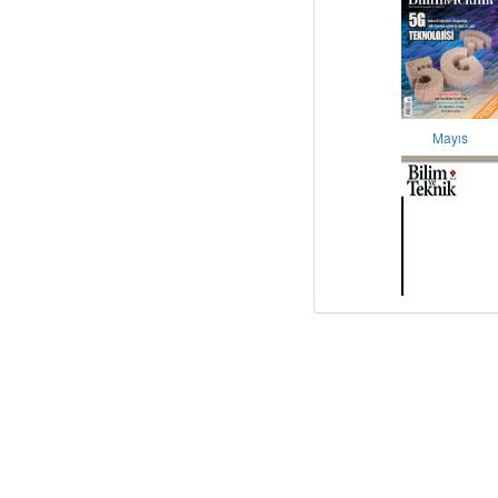
Mayıs