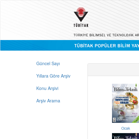
Güncel Sayı
Yıllara Göre Arşiv
Konu Arşivi
Arşiv Arama
Ocak