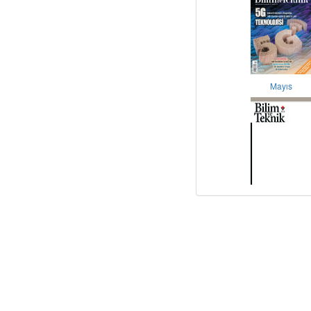
Mayıs