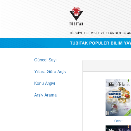
Güncel Sayı
Yıllara Göre Arşiv
Konu Arşivi
Arşiv Arama
Ocak