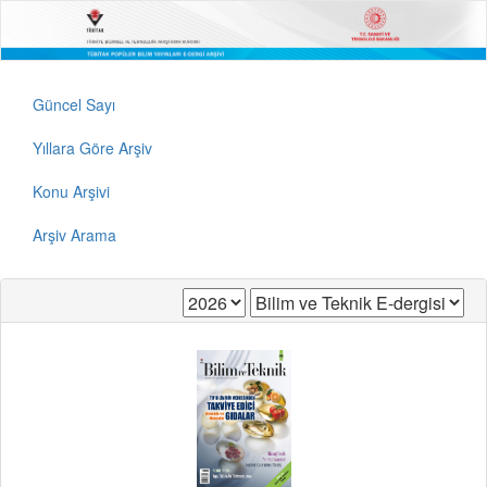
Güncel Sayı
Yıllara Göre Arşiv
Konu Arşivi
Arşiv Arama