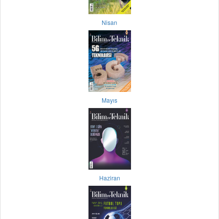
Nisan
Mayıs
Haziran