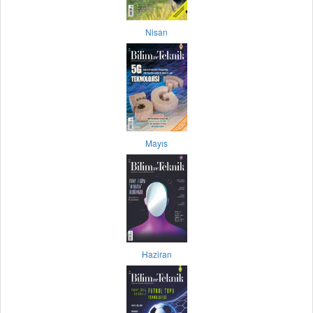
Nisan
Mayıs
Haziran