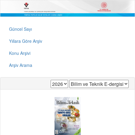
Güncel Sayı
Yıllara Göre Arşiv
Konu Arşivi
Arşiv Arama