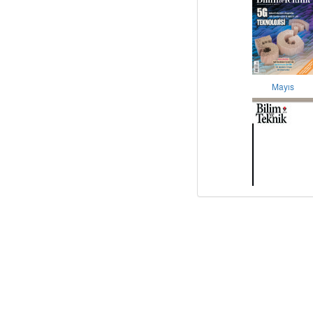
Mayıs