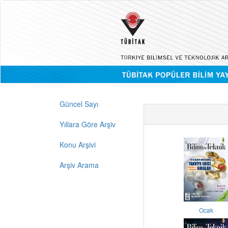
Güncel Sayı
Yıllara Göre Arşiv
Konu Arşivi
Arşiv Arama
Ocak