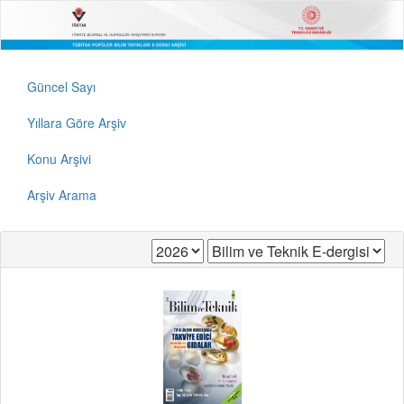
Güncel Sayı
Yıllara Göre Arşiv
Konu Arşivi
Arşiv Arama