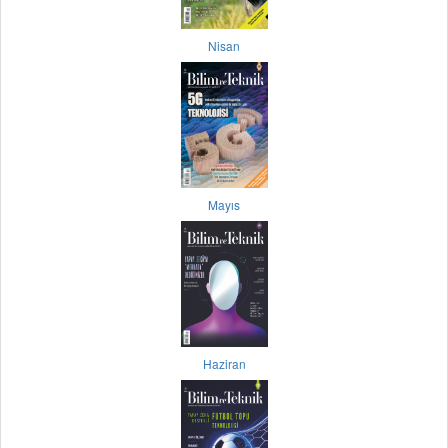
Nisan
Mayıs
Haziran