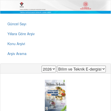
Güncel Sayı
Yıllara Göre Arşiv
Konu Arşivi
Arşiv Arama