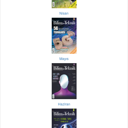
Nisan
Mayıs
Haziran