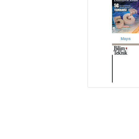
Mayıs