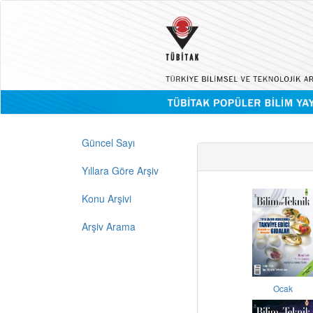
Güncel Sayı
Yıllara Göre Arşiv
Konu Arşivi
Arşiv Arama
Ocak