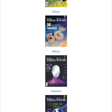
Nisan
Mayıs
Haziran