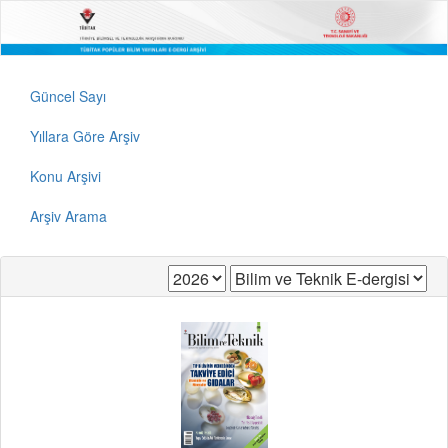
Güncel Sayı
Yıllara Göre Arşiv
Konu Arşivi
Arşiv Arama