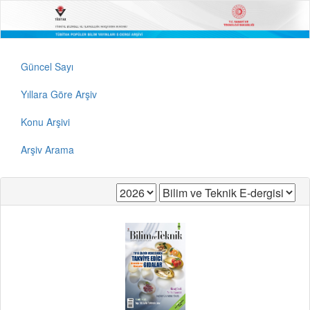
Güncel Sayı
Yıllara Göre Arşiv
Konu Arşivi
Arşiv Arama