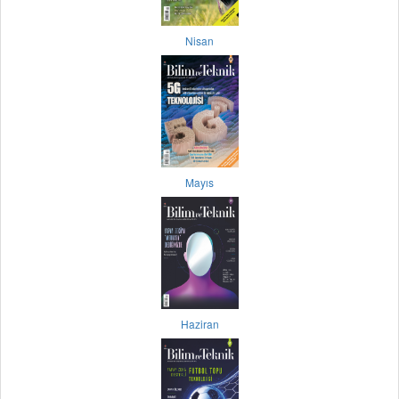
Nisan
Mayıs
Haziran