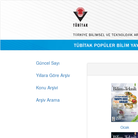
Güncel Sayı
Yıllara Göre Arşiv
Konu Arşivi
Arşiv Arama
Ocak