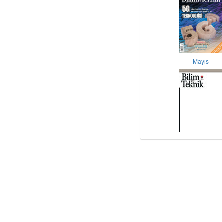
Mayıs