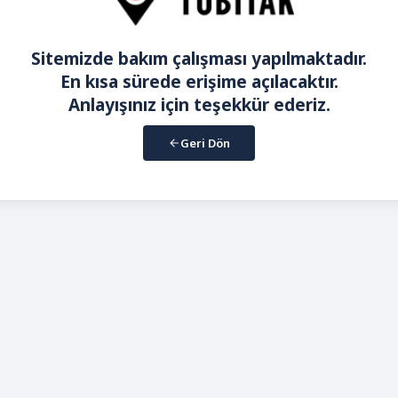
Sitemizde bakım çalışması yapılmaktadır.
En kısa sürede erişime açılacaktır.
Anlayışınız için teşekkür ederiz.
Geri Dön