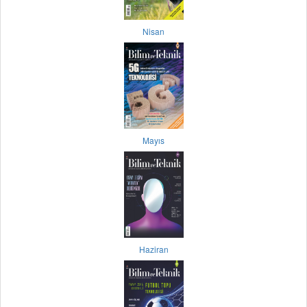
Nisan
Mayıs
Haziran