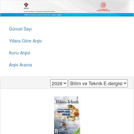
Güncel Sayı
Yıllara Göre Arşiv
Konu Arşivi
Arşiv Arama