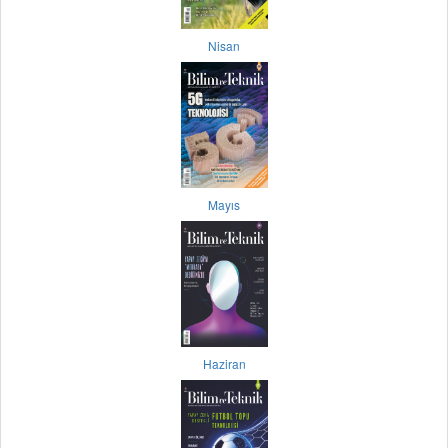
Nisan
Mayıs
Haziran