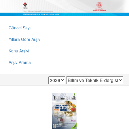
Güncel Sayı
Yıllara Göre Arşiv
Konu Arşivi
Arşiv Arama