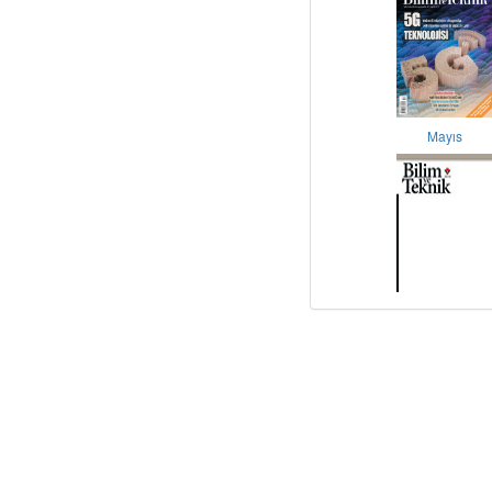
Mayıs