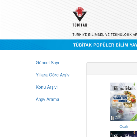
Güncel Sayı
Yıllara Göre Arşiv
Konu Arşivi
Arşiv Arama
Ocak