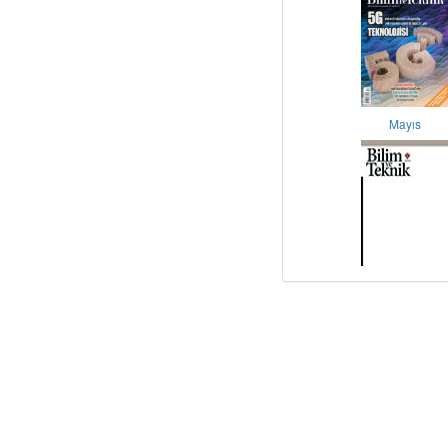
Mayıs