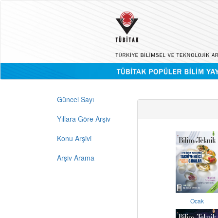
Güncel Sayı
Yıllara Göre Arşiv
Konu Arşivi
Arşiv Arama
Ocak