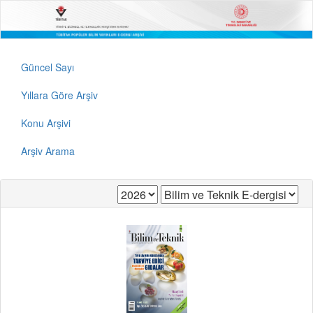
Güncel Sayı
Yıllara Göre Arşiv
Konu Arşivi
Arşiv Arama