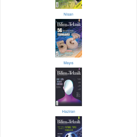
Nisan
Mayıs
Haziran