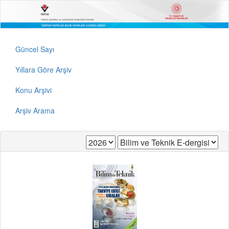
Güncel Sayı
Yıllara Göre Arşiv
Konu Arşivi
Arşiv Arama