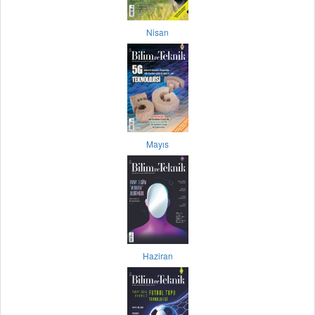
Nisan
Mayıs
Haziran