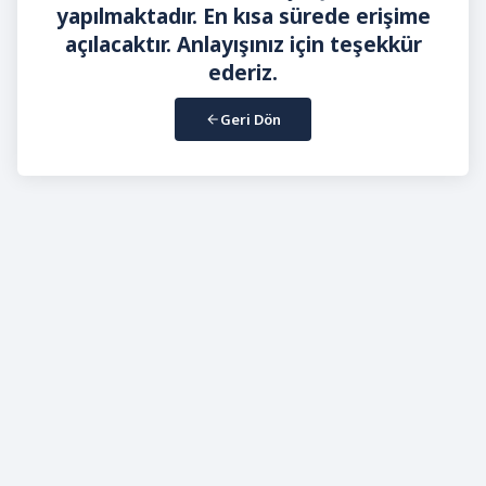
yapılmaktadır. En kısa sürede erişime
açılacaktır. Anlayışınız için teşekkür
ederiz.
Geri Dön