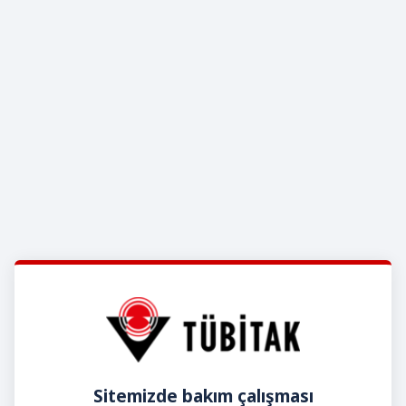
Sitemizde bakım çalışması