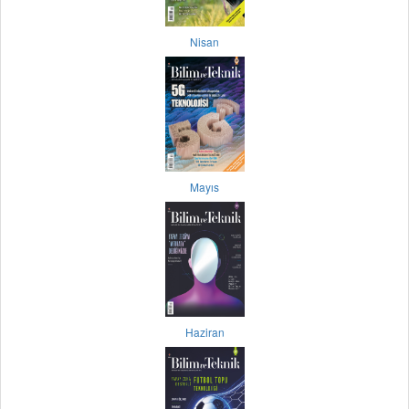
Nisan
Mayıs
Haziran