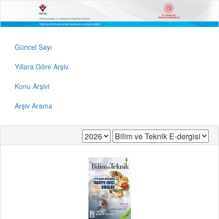
Güncel Sayı
Yıllara Göre Arşiv
Konu Arşivi
Arşiv Arama