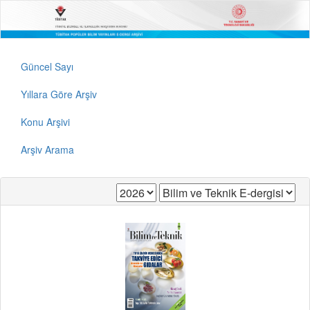
Güncel Sayı
Yıllara Göre Arşiv
Konu Arşivi
Arşiv Arama