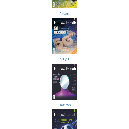
Nisan
Mayıs
Haziran