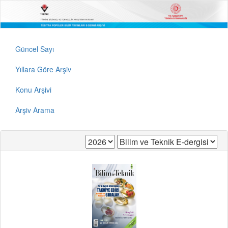
Güncel Sayı
Yıllara Göre Arşiv
Konu Arşivi
Arşiv Arama