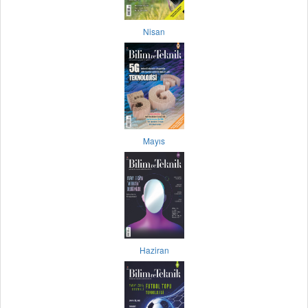
Nisan
Mayıs
Haziran