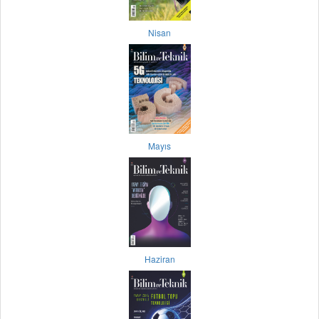
Nisan
Mayıs
Haziran