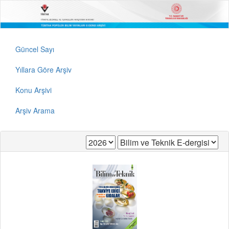
Güncel Sayı
Yıllara Göre Arşiv
Konu Arşivi
Arşiv Arama