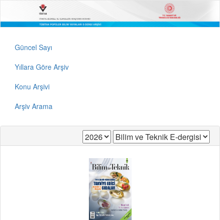
Güncel Sayı
Yıllara Göre Arşiv
Konu Arşivi
Arşiv Arama