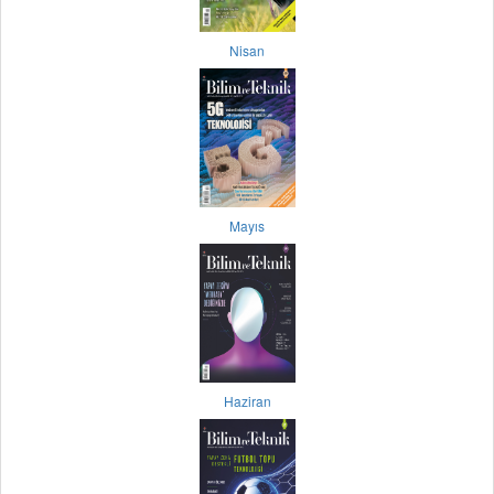
Nisan
Mayıs
Haziran