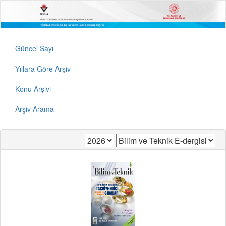
Güncel Sayı
Yıllara Göre Arşiv
Konu Arşivi
Arşiv Arama