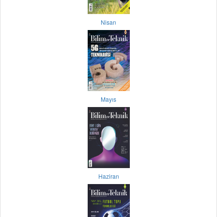
Nisan
Mayıs
Haziran