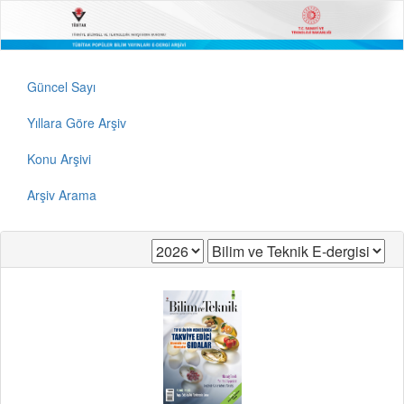
Güncel Sayı
Yıllara Göre Arşiv
Konu Arşivi
Arşiv Arama