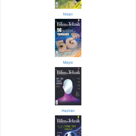
Nisan
Mayıs
Haziran