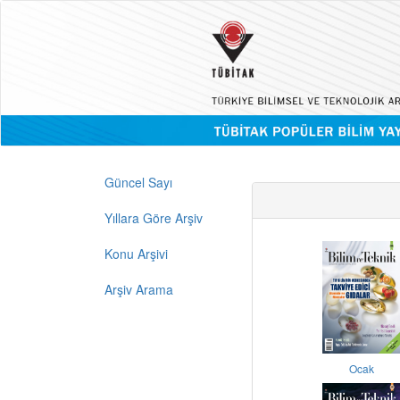
Güncel Sayı
Yıllara Göre Arşiv
Konu Arşivi
Arşiv Arama
Ocak