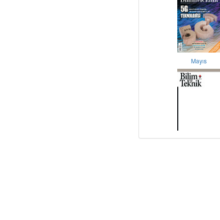
Mayıs