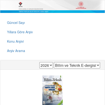
Güncel Sayı
Yıllara Göre Arşiv
Konu Arşivi
Arşiv Arama