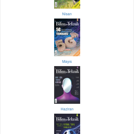
Nisan
Mayıs
Haziran