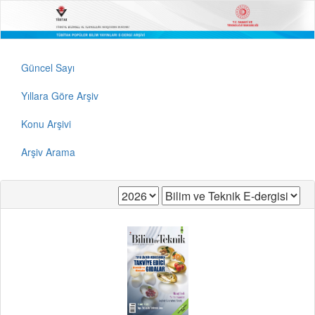
Güncel Sayı
Yıllara Göre Arşiv
Konu Arşivi
Arşiv Arama