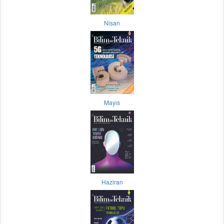
Nisan
Mayıs
Haziran