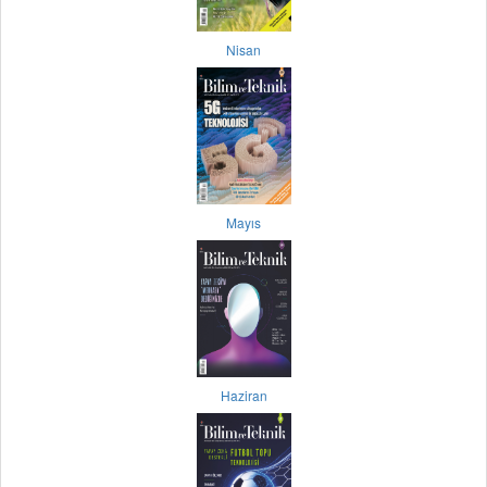
Nisan
Mayıs
Haziran