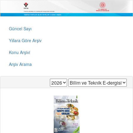
Güncel Sayı
Yıllara Göre Arşiv
Konu Arşivi
Arşiv Arama