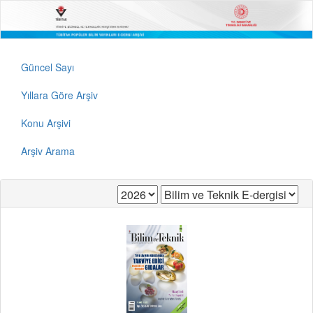
Güncel Sayı
Yıllara Göre Arşiv
Konu Arşivi
Arşiv Arama