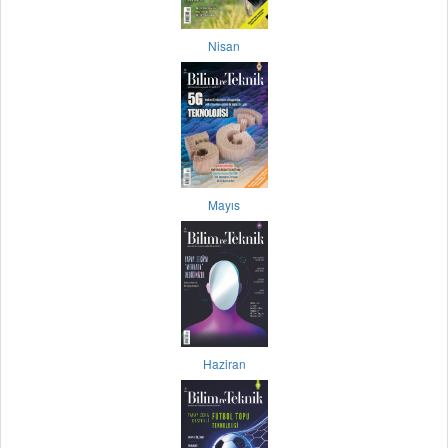
Nisan
Mayıs
Haziran