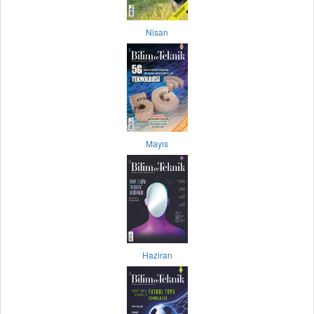
Nisan
Mayıs
Haziran