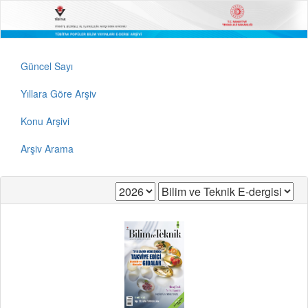
Güncel Sayı
Yıllara Göre Arşiv
Konu Arşivi
Arşiv Arama