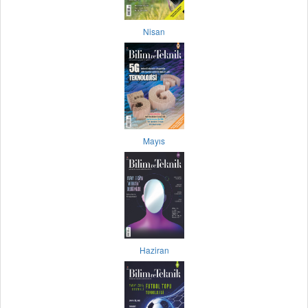
Nisan
Mayıs
Haziran