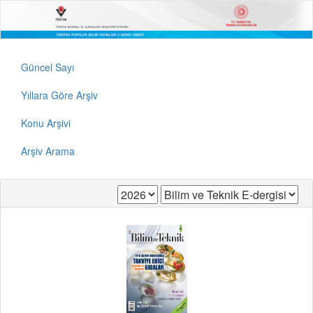
Güncel Sayı
Yıllara Göre Arşiv
Konu Arşivi
Arşiv Arama