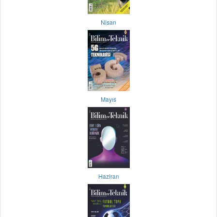
Nisan
Mayıs
Haziran