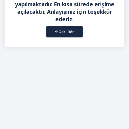
yapılmaktadır. En kısa sürede erişime
açılacaktır. Anlayışınız için teşekkür
ederiz.
Geri Dön