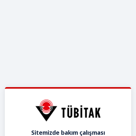
Sitemizde bakım çalışması