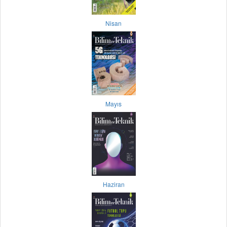
Nisan
Mayıs
Haziran