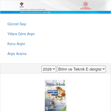
Güncel Sayı
Yıllara Göre Arşiv
Konu Arşivi
Arşiv Arama