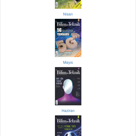
Nisan
Mayıs
Haziran