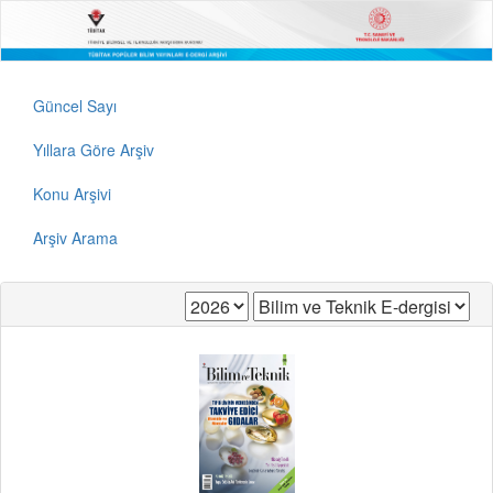
Güncel Sayı
Yıllara Göre Arşiv
Konu Arşivi
Arşiv Arama