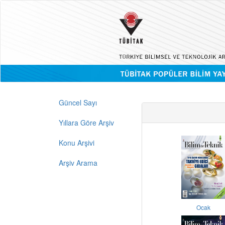
Güncel Sayı
Yıllara Göre Arşiv
Konu Arşivi
Arşiv Arama
Ocak