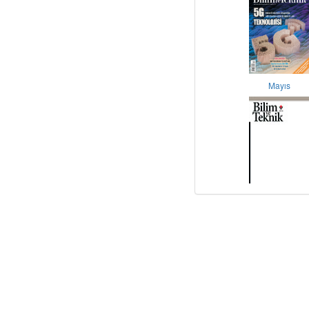
Mayıs