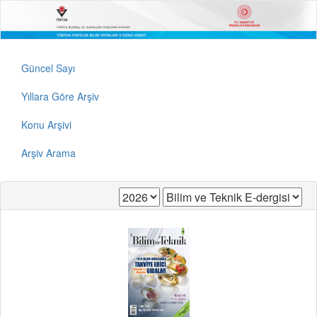
Güncel Sayı
Yıllara Göre Arşiv
Konu Arşivi
Arşiv Arama