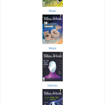
Nisan
Mayıs
Haziran