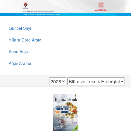
Güncel Sayı
Yıllara Göre Arşiv
Konu Arşivi
Arşiv Arama