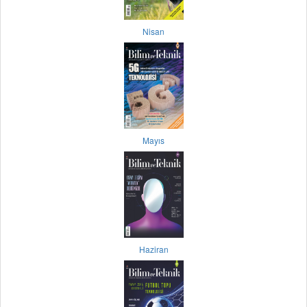
Nisan
Mayıs
Haziran