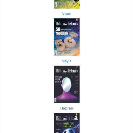
Nisan
Mayıs
Haziran