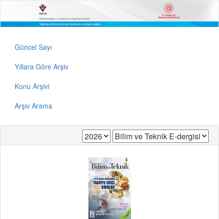
Güncel Sayı
Yıllara Göre Arşiv
Konu Arşivi
Arşiv Arama