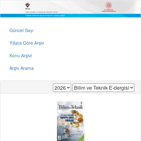
Güncel Sayı
Yıllara Göre Arşiv
Konu Arşivi
Arşiv Arama