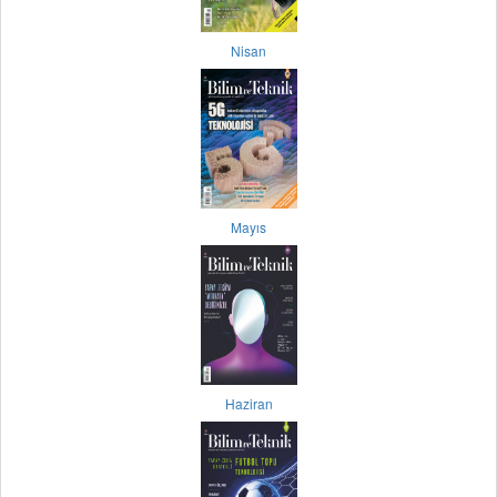
Nisan
Mayıs
Haziran