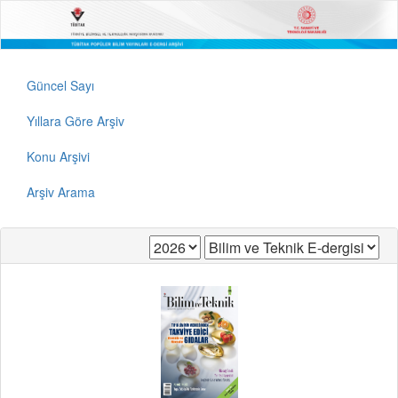
Güncel Sayı
Yıllara Göre Arşiv
Konu Arşivi
Arşiv Arama