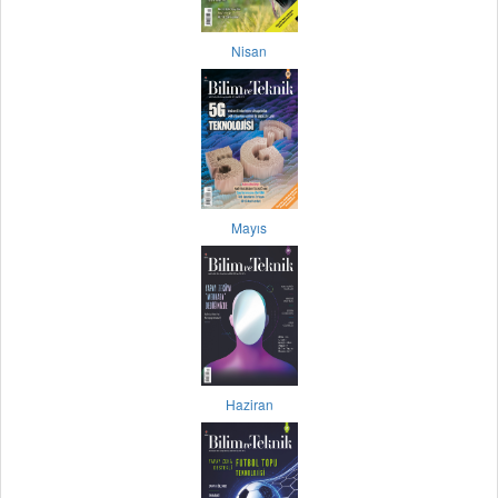
Nisan
Mayıs
Haziran