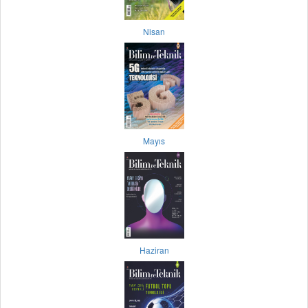
Nisan
Mayıs
Haziran