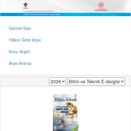
Güncel Sayı
Yıllara Göre Arşiv
Konu Arşivi
Arşiv Arama