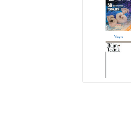
Mayıs