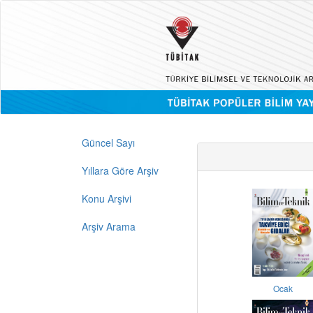
Güncel Sayı
Yıllara Göre Arşiv
Konu Arşivi
Arşiv Arama
Ocak