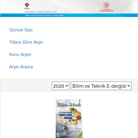
Güncel Sayı
Yıllara Göre Arşiv
Konu Arşivi
Arşiv Arama