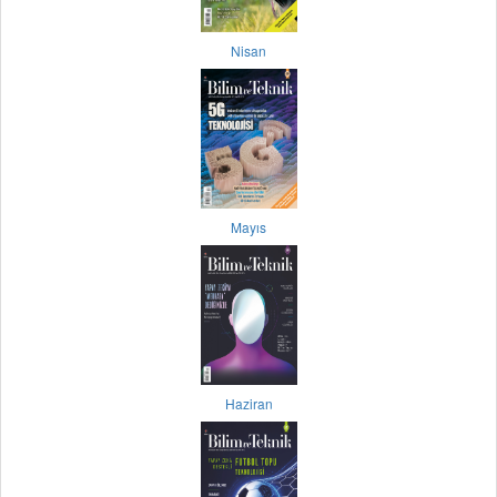
Nisan
Mayıs
Haziran