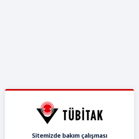
Sitemizde bakım çalışması