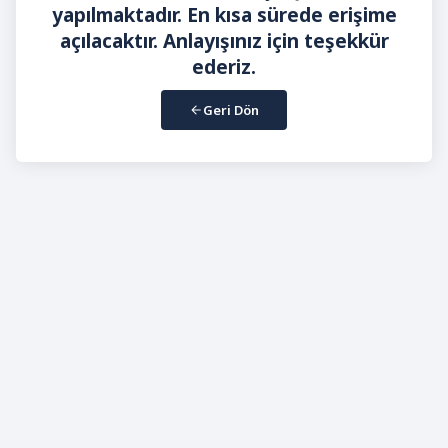
yapılmaktadır. En kısa sürede erişime
açılacaktır. Anlayışınız için teşekkür
ederiz.
Geri Dön