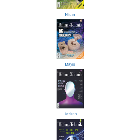
Nisan
Mayıs
Haziran