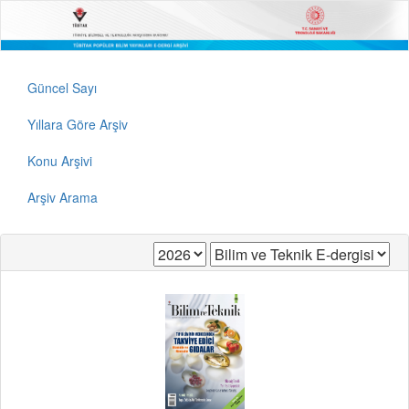
Güncel Sayı
Yıllara Göre Arşiv
Konu Arşivi
Arşiv Arama